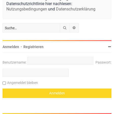
Datenschutzrichtlinie hier nachlesen:
Nutzungsbedingungen
und
Datenschutzerklärung
Suche
Erweiterte Suche
Anmelden
•
Registrieren
Benutzername:
Passwort:
Angemeldet bleiben