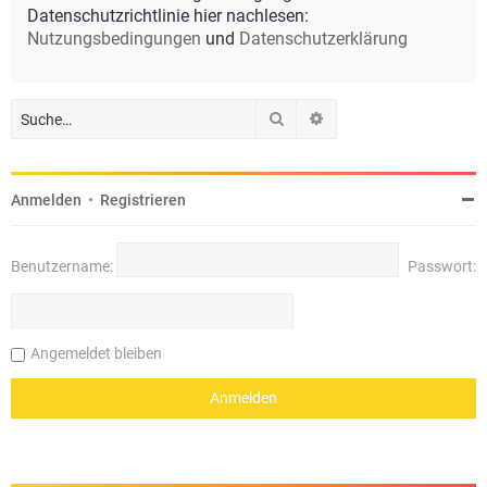
Datenschutzrichtlinie hier nachlesen:
Nutzungsbedingungen
und
Datenschutzerklärung
Suche
Erweiterte Suche
Anmelden
•
Registrieren
Benutzername:
Passwort:
Angemeldet bleiben