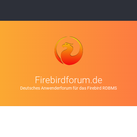
Firebirdforum.de
Deutsches Anwenderforum für das Firebird RDBMS