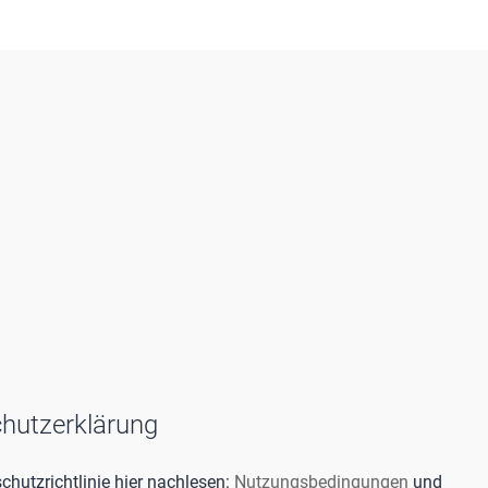
hutzerklärung
hutzrichtlinie hier nachlesen:
Nutzungsbedingungen
und