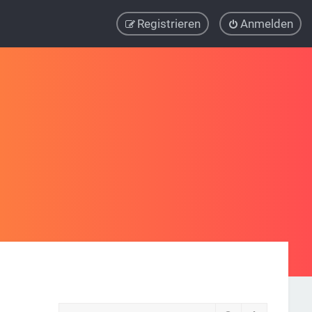
Registrieren
Anmelden