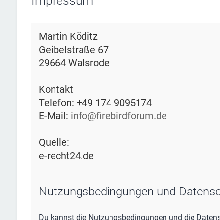
Impressum
Martin Köditz
Geibelstraße 67
29664 Walsrode
Kontakt
Telefon: +49 174 9095174
E-Mail:
info@firebirdforum.de
Quelle:
e-recht24.de
Nutzungsbedingungen und Datensc
Du kannst die Nutzungsbedingungen und die Datensc